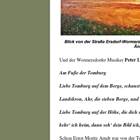
Peter 
Und der Wormersdorfer Musiker
Am Fuße der Tomburg
Liebe Tomburg auf dem Berge, schaust 
Landskron, Ahr, die sieben Berge, un
Liebe Tomburg auf der Höhe, die dich 
kehr‘ ich heim, dann seh‘ dein Bild ich
Schon Ernst Moritz Arndt war von der T