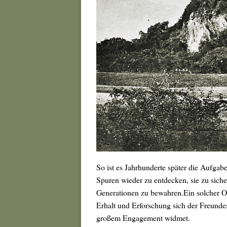
So ist es Jahrhunderte später die Aufgab
Spuren wieder zu entdecken, sie zu sicher
Generationen zu bewahren.Ein solcher Or
Erhalt und Erforschung sich der Freunde
großem Engagement widmet.