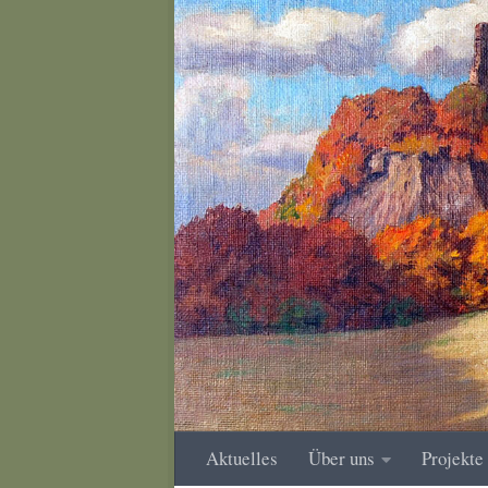
Zum Inhalt springen
Aktuelles
Über uns
Projekte