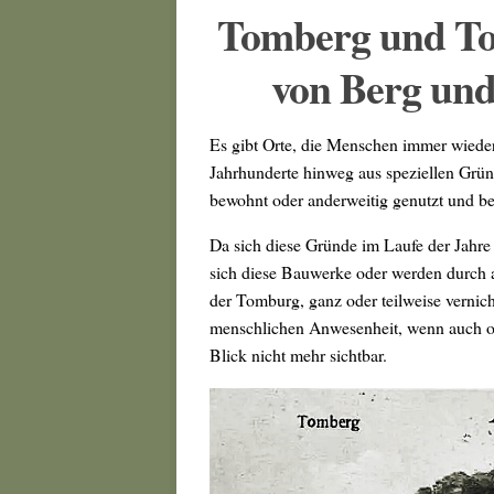
Tomberg und To
von Berg und
Es gibt Orte, die Menschen immer wieder
Jahrhunderte hinweg aus speziellen Grün
bewohnt oder anderweitig genutzt und b
Da sich diese Gründe im Laufe der Jahre
sich diese Bauwerke oder werden durch a
der Tomburg, ganz oder teilweise vernich
menschlichen Anwesenheit, wenn auch oft
Blick nicht mehr sichtbar.