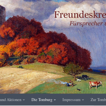
 und Aktionen
Die Tomburg
Impressum
Zur Tomb
FIND