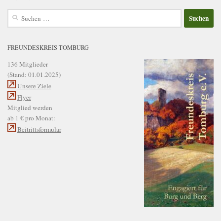
Suchen
nach:
FREUNDESKREIS TOMBURG
136 Mitglieder
(Stand: 01.01.2025)
Unsere Ziele
Flyer
Mitglied werden
ab 1 € pro Monat:
Beitrittsformular