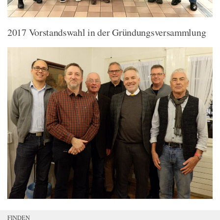
2017 Vorstandswahl in der Gründungsversammlung
FINDEN