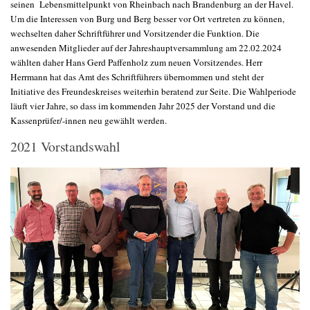
seinen Lebensmittelpunkt von Rheinbach nach Brandenburg an der Havel.
Um die Interessen von Burg und Berg besser vor Ort vertreten zu können,
wechselten daher Schriftführer und Vorsitzender die Funktion. Die
anwesenden Mitglieder auf der Jahreshauptversammlung am 22.02.2024
wählten daher Hans Gerd Paffenholz zum neuen Vorsitzendes. Herr
Herrmann hat das Amt des Schriftführers übernommen und steht der
Initiative des Freundeskreises weiterhin beratend zur Seite. Die Wahlperiode
läuft vier Jahre, so dass im kommenden Jahr 2025 der Vorstand und die
Kassenprüfer/-innen neu gewählt werden.
2021 Vorstandswahl